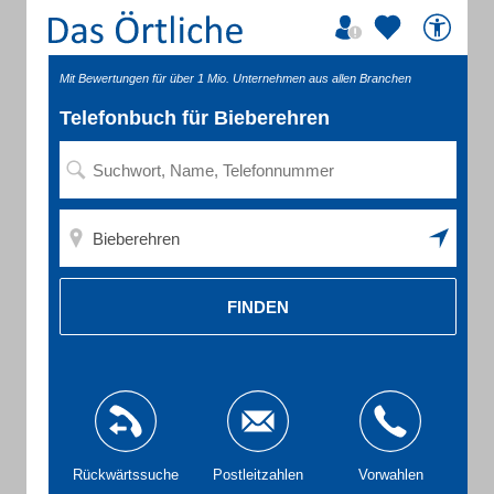
Mit Bewertungen für über 1 Mio. Unternehmen aus allen Branchen
Telefonbuch für Bieberehren
FINDEN
Rückwärtssuche
Postleitzahlen
Vorwahlen