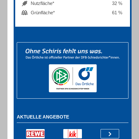
Nutzfläche*
32 %
Grünfläche*
61 %
AKTUELLE ANGEBOTE