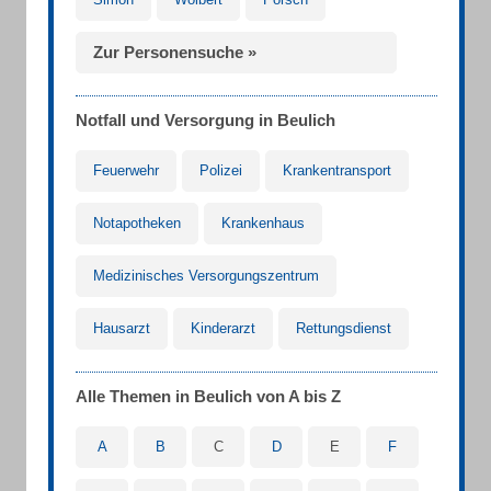
Zur Personensuche »
Notfall und Versorgung in Beulich
Feuerwehr
Polizei
Krankentransport
Notapotheken
Krankenhaus
Medizinisches Versorgungszentrum
Hausarzt
Kinderarzt
Rettungsdienst
Alle Themen in Beulich von A bis Z
A
B
C
D
E
F