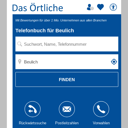
Mit Bewertungen für über 1 Mio. Unternehmen aus allen Branchen
Telefonbuch für Beulich
FINDEN
Rückwärtssuche
Postleitzahlen
Vorwahlen