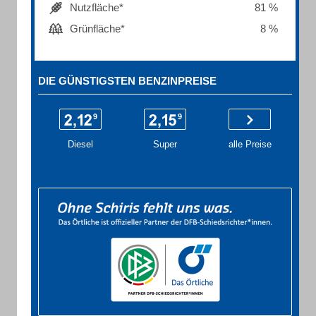
Nutzfläche*
81 %
Grünfläche*
8 %
DIE GÜNSTIGSTEN BENZINPREISE
Diesel
Super
alle Preise