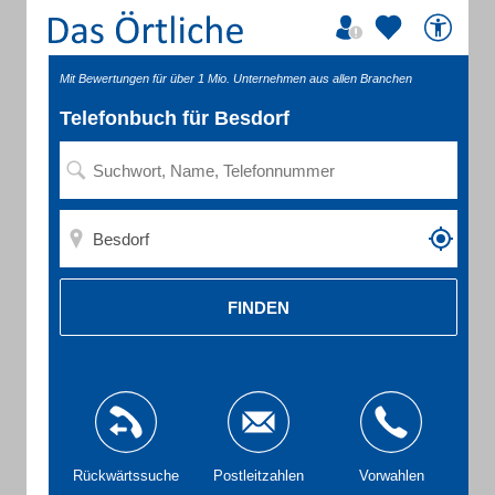
Mit Bewertungen für über 1 Mio. Unternehmen aus allen Branchen
Telefonbuch für Besdorf
FINDEN
Rückwärtssuche
Postleitzahlen
Vorwahlen