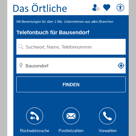
Mit Bewertungen für über 1 Mio. Unternehmen aus allen Branchen
Telefonbuch für Bausendorf
FINDEN
Rückwärtssuche
Postleitzahlen
Vorwahlen