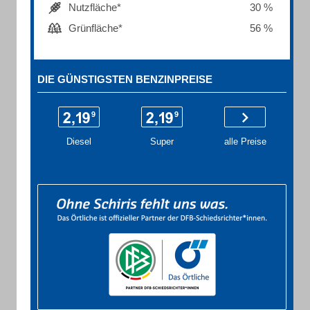
Nutzfläche*
30 %
Grünfläche*
56 %
DIE GÜNSTIGSTEN BENZINPREISE
Diesel
Super
alle Preise