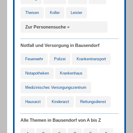
Theisen
Koller
Leister
Zur Personensuche »
Notfall und Versorgung in Bausendorf
Feuerwehr
Polizei
Krankentransport
Notapotheken
Krankenhaus
Medizinisches Versorgungszentrum
Hausarzt
Kinderarzt
Rettungsdienst
Alle Themen in Bausendorf von A bis Z