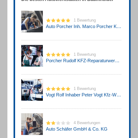
1 Bewertung
Auto Porcher Inh. Marco Porcher KFZ-Reparaturwerkstatt
1 Bewertung
Porcher Rudolf KFZ-Reparaturwerkstatt
1 Bewertung
Vogt Rolf Inhaber Peter Vogt Kfz-Werkstatt
4 Bewertungen
Auto Schäfer GmbH & Co. KG