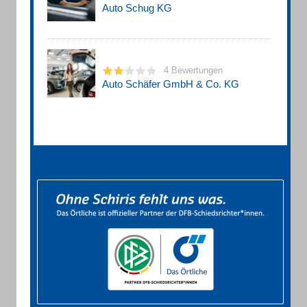
Auto Schug KG
4 Bewertungen
Auto Schäfer GmbH & Co. KG