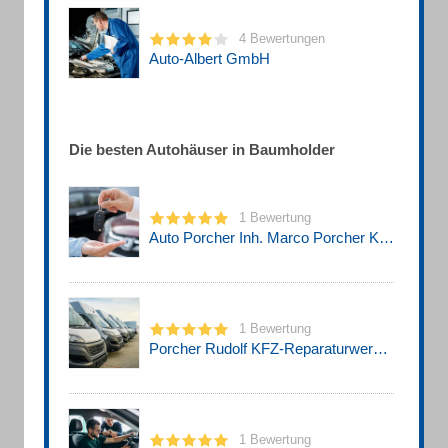
4 Bewertungen
Auto-Albert GmbH
Die besten Autohäuser in Baumholder
1 Bewertung
Auto Porcher Inh. Marco Porcher KFZ-Reparaturwerkstatt
1 Bewertung
Porcher Rudolf KFZ-Reparaturwerkstatt
1 Bewertung