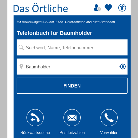
Mit Bewertungen für über 1 Mio. Unternehmen aus allen Branchen
Telefonbuch für Baumholder
FINDEN
Rückwärtssuche
Postleitzahlen
Vorwahlen