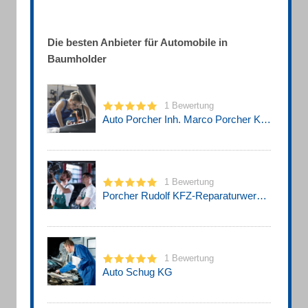
Die besten Anbieter für Automobile in
Baumholder
1 Bewertung
Auto Porcher Inh. Marco Porcher KFZ-Reparaturwerkstatt
1 Bewertung
Porcher Rudolf KFZ-Reparaturwerkstatt
1 Bewertung
Auto Schug KG