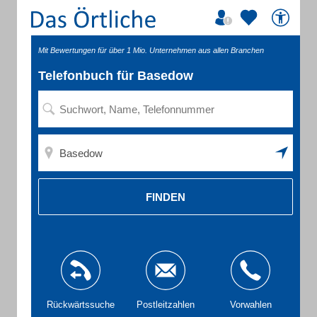
Mit Bewertungen für über 1 Mio. Unternehmen aus allen Branchen
Telefonbuch für Basedow
FINDEN
Rückwärtssuche
Postleitzahlen
Vorwahlen