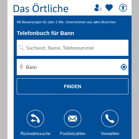
Mit Bewertungen für über 1 Mio. Unternehmen aus allen Branchen
Telefonbuch für Bann
FINDEN
Rückwärtssuche
Postleitzahlen
Vorwahlen