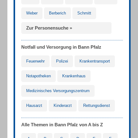
Weber
Berberich
Schmitt
Zur Personensuche »
Notfall und Versorgung in Bann Pfalz
Feuerwehr
Polizei
Krankentransport
Notapotheken
Krankenhaus
Medizinisches Versorgungszentrum
Hausarzt
Kinderarzt
Rettungsdienst
Alle Themen in Bann Pfalz von A bis Z