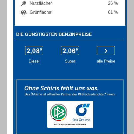
Nutzfläche*
26 %
Grünfläche*
61 %
DIE GÜNSTIGSTEN BENZINPREISE
Diesel
Super
alle Preise