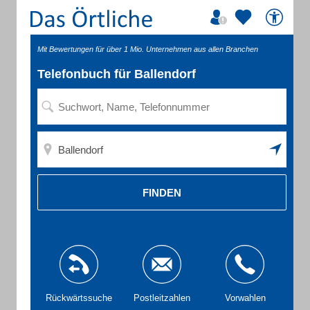
Mit Bewertungen für über 1 Mio. Unternehmen aus allen Branchen
Telefonbuch für Ballendorf
FINDEN
Rückwärtssuche
Postleitzahlen
Vorwahlen