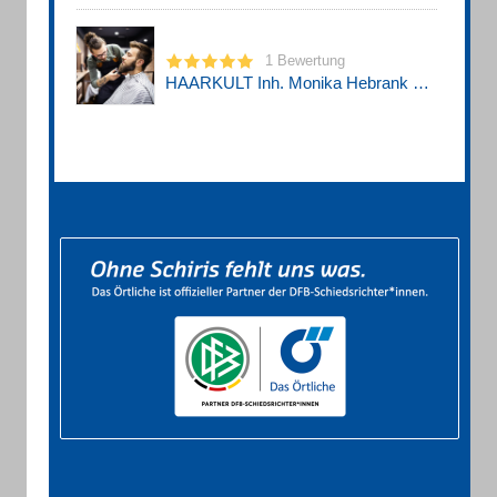
1 Bewertung
HAARKULT Inh. Monika Hebrank Friseurgeschäft