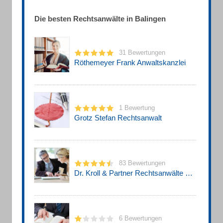
Die besten Rechtsanwälte in Balingen
31 Bewertungen
Röthemeyer Frank Anwaltskanzlei
1 Bewertung
Grotz Stefan Rechtsanwalt
83 Bewertungen
Dr. Kroll & Partner Rechtsanwälte mbB
6 Bewertungen