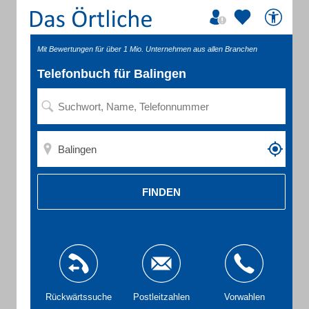
Mit Bewertungen für über 1 Mio. Unternehmen aus allen Branchen
Telefonbuch für Balingen
FINDEN
Rückwärtssuche
Postleitzahlen
Vorwahlen