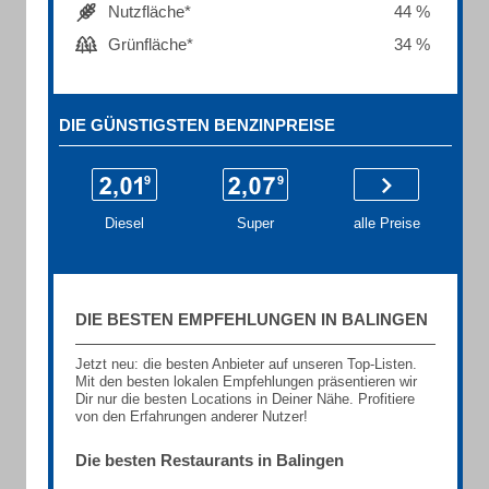
Nutzfläche*
44 %
Grünfläche*
34 %
DIE GÜNSTIGSTEN BENZINPREISE
Diesel
Super
alle Preise
DIE BESTEN EMPFEHLUNGEN IN BALINGEN
Jetzt neu: die besten Anbieter auf unseren Top-Listen.
Mit den besten lokalen Empfehlungen präsentieren wir
Dir nur die besten Locations in Deiner Nähe. Profitiere
von den Erfahrungen anderer Nutzer!
Die besten Restaurants in Balingen