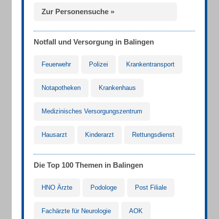
Zur Personensuche »
Notfall und Versorgung in Balingen
Feuerwehr
Polizei
Krankentransport
Notapotheken
Krankenhaus
Medizinisches Versorgungszentrum
Hausarzt
Kinderarzt
Rettungsdienst
Die Top 100 Themen in Balingen
HNO Ärzte
Podologe
Post Filiale
Fachärzte für Neurologie
AOK