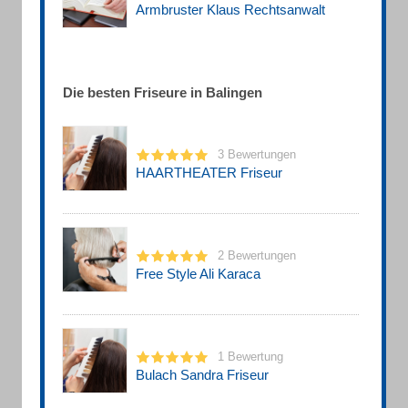
Armbruster Klaus Rechtsanwalt
Die besten Friseure in Balingen
3 Bewertungen
HAARTHEATER Friseur
2 Bewertungen
Free Style Ali Karaca
1 Bewertung
Bulach Sandra Friseur