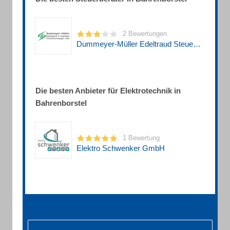
2 Bewertungen
Dummeyer-Müller Edeltraud Steuerberaterin
Die besten Anbieter für Elektrotechnik in
Bahrenborstel
1 Bewertung
Elektro Schwenker GmbH