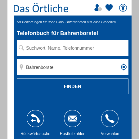
Mit Bewertungen für über 1 Mio. Unternehmen aus allen Branchen
Telefonbuch für Bahrenborstel
FINDEN
Rückwärtssuche
Postleitzahlen
Vorwahlen