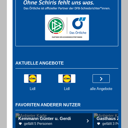
AKTUELLE ANGEBOTE
Lidl
Lidl
alle Angebote
FAVORITEN ANDERER NUTZER
Kemmann Günter u. Gerdi
gefällt 5 Personen
gefällt 3 Person