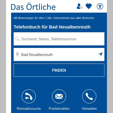
Mit Bewertungen für über 1 Mio. Unternehmen aus allen Branchen
Telefonbuch für Bad Neualbenreuth
FINDEN
Rückwärtssuche
Postleitzahlen
Vorwahlen