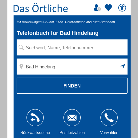
Mit Bewertungen für über 1 Mio. Unternehmen aus allen Branchen
Telefonbuch für Bad Hindelang
FINDEN
Rückwärtssuche
Postleitzahlen
Vorwahlen