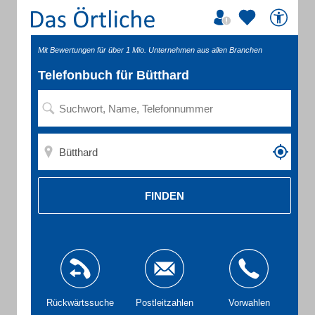
Mit Bewertungen für über 1 Mio. Unternehmen aus allen Branchen
Telefonbuch für Bütthard
FINDEN
Rückwärtssuche
Postleitzahlen
Vorwahlen