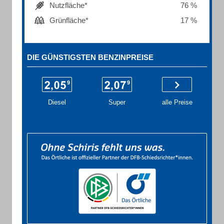
Nutzfläche*
76 %
Grünfläche*
17 %
DIE GÜNSTIGSTEN BENZINPREISE
Diesel
Super
alle Preise