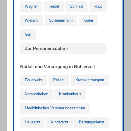
Wagner
Kiesel
Schmid
Rupp
Wieland
Scheuermann
Köder
Gall
Zur Personensuche »
Notfall und Versorgung in Bühlerzell
Feuerwehr
Polizei
Krankentransport
Notapotheken
Krankenhaus
Medizinisches Versorgungszentrum
Hausarzt
Kinderarzt
Rettungsdienst