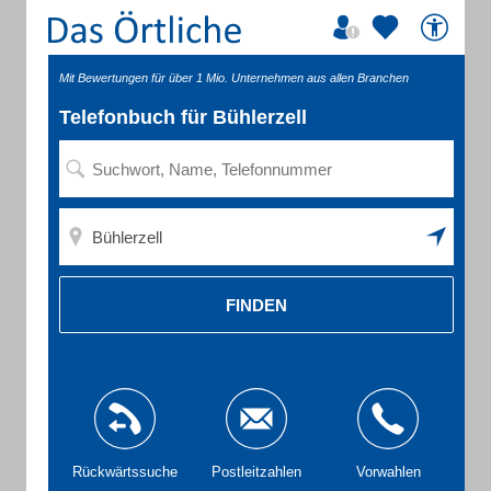
Mit Bewertungen für über 1 Mio. Unternehmen aus allen Branchen
Telefonbuch für Bühlerzell
FINDEN
Rückwärtssuche
Postleitzahlen
Vorwahlen