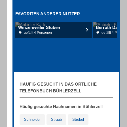
FAVORITEN ANDERER NUTZER
Winzenweiler Stuben
Berroth Daniel
gefällt 4 Personen
gefällt 4 Person
HÄUFIG GESUCHT IN DAS ÖRTLICHE
TELEFONBUCH BÜHLERZELL
Häufig gesuchte Nachnamen in Bühlerzell
Schneider
Straub
Strobel