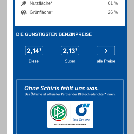
Nutzfläche*
61 %
Grünfläche*
26 %
DIE GÜNSTIGSTEN BENZINPREISE
Diesel
Super
alle Preise