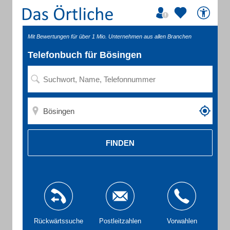
Mit Bewertungen für über 1 Mio. Unternehmen aus allen Branchen
Telefonbuch für Bösingen
FINDEN
Rückwärtssuche
Postleitzahlen
Vorwahlen