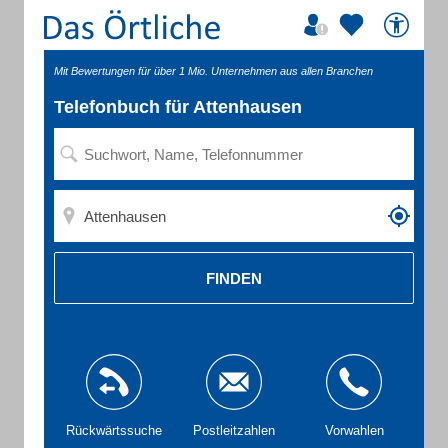
Mit Bewertungen für über 1 Mio. Unternehmen aus allen Branchen
Telefonbuch für Attenhausen
FINDEN
Rückwärtssuche
Postleitzahlen
Vorwahlen