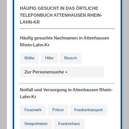
HÄUFIG GESUCHT IN DAS ÖRTLICHE
TELEFONBUCH ATTENHAUSEN RHEIN-
LAHN-KR
Häufig gesuchte Nachnamen in Attenhausen
Rhein-Lahn-Kr
Müller
Hiller
Reusch
Zur Personensuche »
Notfall und Versorgung in Attenhausen Rhein-
Lahn-Kr
Feuerwehr
Polizei
Krankentransport
Notapotheken
Krankenhaus