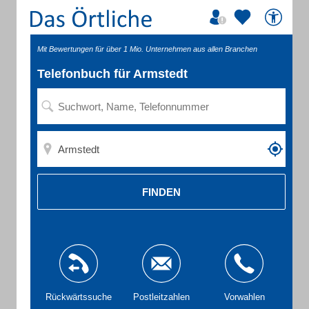
Mit Bewertungen für über 1 Mio. Unternehmen aus allen Branchen
Telefonbuch für Armstedt
FINDEN
Rückwärtssuche
Postleitzahlen
Vorwahlen