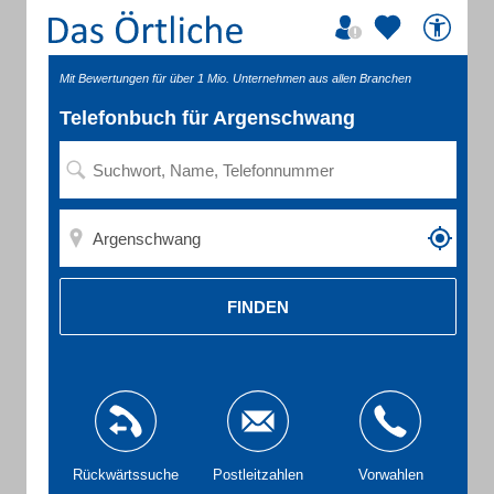
Mit Bewertungen für über 1 Mio. Unternehmen aus allen Branchen
Telefonbuch für Argenschwang
FINDEN
Rückwärtssuche
Postleitzahlen
Vorwahlen