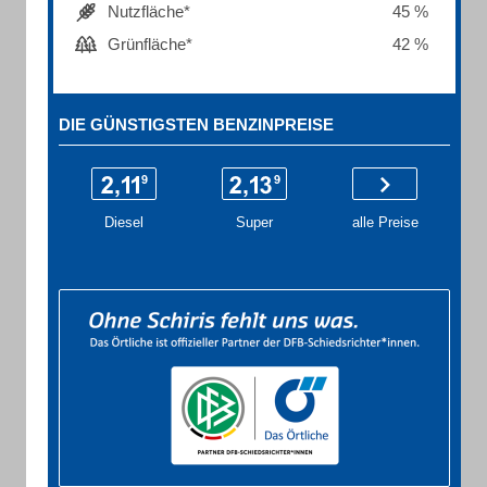
Nutzfläche*
45 %
Grünfläche*
42 %
DIE GÜNSTIGSTEN BENZINPREISE
Diesel
Super
alle Preise