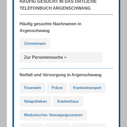
HÄUFIG GESUCHT IN DAS ÖRTLICHE
TELEFONBUCH ARGENSCHWANG
Häufig gesuchte Nachnamen in
Argenschwang
Zimmermann
Zur Personensuche »
Notfall und Versorgung in Argenschwang
Feuerwehr
Polizei
Krankentransport
Notapotheken
Krankenhaus
Medizinisches Versorgungszentrum