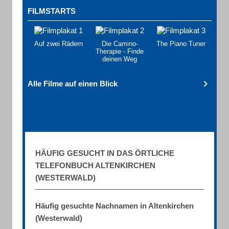
FILMSTARTS
Auf zwei Rädern
Die Camino-
The Piano Tuner
Therapie - Finde
deinen Weg
Alle Filme auf einen Blick
HÄUFIG GESUCHT IN DAS ÖRTLICHE
TELEFONBUCH ALTENKIRCHEN
(WESTERWALD)
Häufig gesuchte Nachnamen in Altenkirchen
(Westerwald)