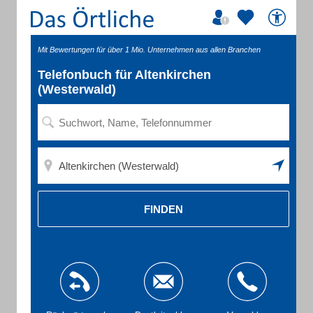
Mit Bewertungen für über 1 Mio. Unternehmen aus allen Branchen
Telefonbuch für Altenkirchen
(Westerwald)
FINDEN