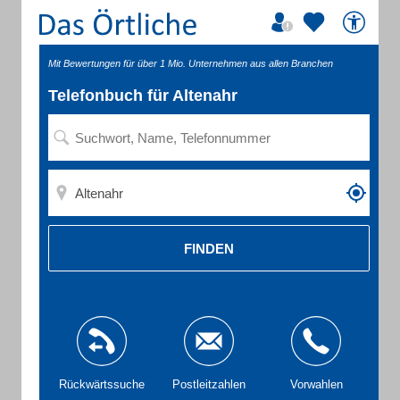
Mit Bewertungen für über 1 Mio. Unternehmen aus allen Branchen
Telefonbuch für Altenahr
FINDEN
Rückwärtssuche
Postleitzahlen
Vorwahlen