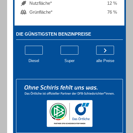
Nutzfläche*
12 %
Grünfläche*
76 %
DIE GÜNSTIGSTEN BENZINPREISE
Diesel
Super
alle Preise