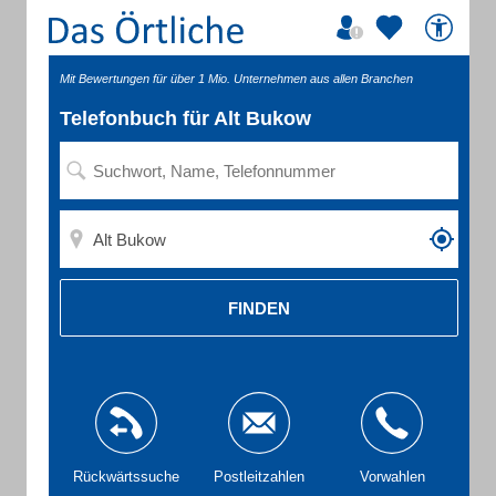
Mit Bewertungen für über 1 Mio. Unternehmen aus allen Branchen
Telefonbuch für Alt Bukow
FINDEN
Rückwärtssuche
Postleitzahlen
Vorwahlen