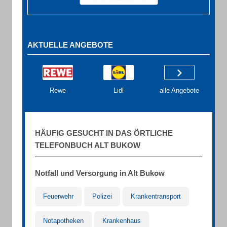
AKTUELLE ANGEBOTE
Rewe
Lidl
alle Angebote
HÄUFIG GESUCHT IN DAS ÖRTLICHE
TELEFONBUCH ALT BUKOW
Notfall und Versorgung in Alt Bukow
Feuerwehr
Polizei
Krankentransport
Notapotheken
Krankenhaus