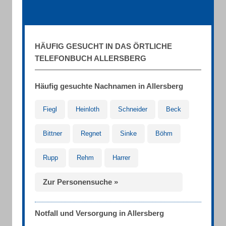
HÄUFIG GESUCHT IN DAS ÖRTLICHE
TELEFONBUCH ALLERSBERG
Häufig gesuchte Nachnamen in Allersberg
Fiegl
Heinloth
Schneider
Beck
Bittner
Regnet
Sinke
Böhm
Rupp
Rehm
Harrer
Zur Personensuche »
Notfall und Versorgung in Allersberg