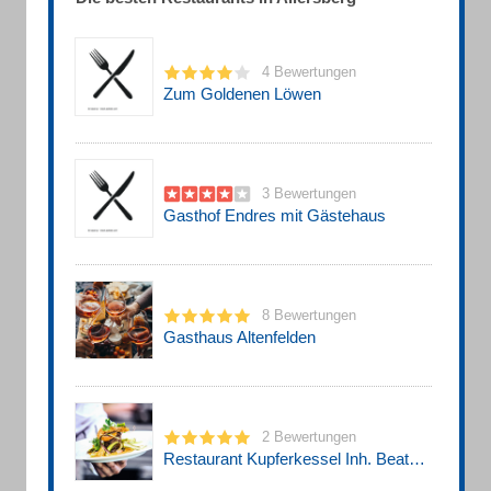
4 Bewertungen
Zum Goldenen Löwen
3 Bewertungen
Gasthof Endres mit Gästehaus
8 Bewertungen
Gasthaus Altenfelden
2 Bewertungen
Restaurant Kupferkessel Inh. Beate u. Markus Manthey