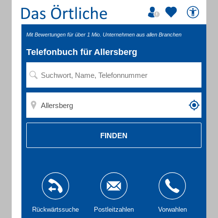
Mit Bewertungen für über 1 Mio. Unternehmen aus allen Branchen
Telefonbuch für Allersberg
FINDEN
Rückwärtssuche
Postleitzahlen
Vorwahlen