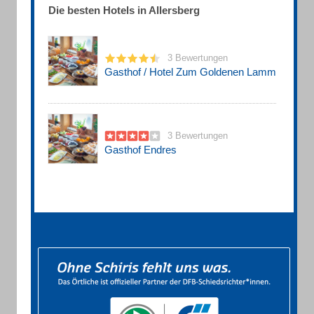
Die besten Hotels in Allersberg
3 Bewertungen
Gasthof / Hotel Zum Goldenen Lamm
3 Bewertungen
Gasthof Endres