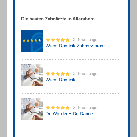
Die besten Zahnärzte in Allersberg
3 Bewertungen
Wurm Dominik Zahnarztpraxis
3 Bewertungen
Wurm Dominik
2 Bewertungen
Dr. Winkler + Dr. Danne