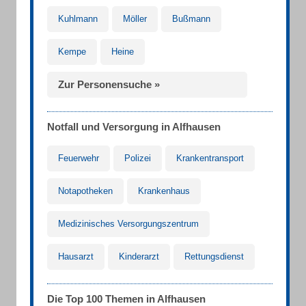
Kuhlmann
Möller
Bußmann
Kempe
Heine
Zur Personensuche »
Notfall und Versorgung in Alfhausen
Feuerwehr
Polizei
Krankentransport
Notapotheken
Krankenhaus
Medizinisches Versorgungszentrum
Hausarzt
Kinderarzt
Rettungsdienst
Die Top 100 Themen in Alfhausen