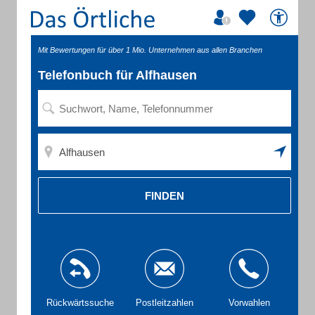
Mit Bewertungen für über 1 Mio. Unternehmen aus allen Branchen
Telefonbuch für Alfhausen
FINDEN
Rückwärtssuche
Postleitzahlen
Vorwahlen