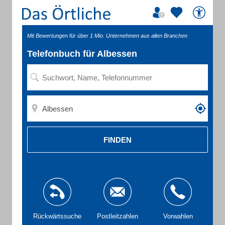
Mit Bewertungen für über 1 Mio. Unternehmen aus allen Branchen
Telefonbuch für Albessen
FINDEN
Rückwärtssuche
Postleitzahlen
Vorwahlen