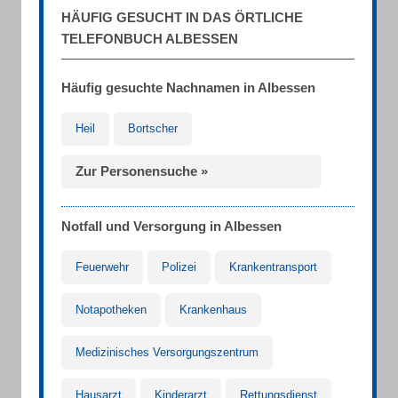
HÄUFIG GESUCHT IN DAS ÖRTLICHE
TELEFONBUCH ALBESSEN
Häufig gesuchte Nachnamen in Albessen
Heil
Bortscher
Zur Personensuche »
Notfall und Versorgung in Albessen
Feuerwehr
Polizei
Krankentransport
Notapotheken
Krankenhaus
Medizinisches Versorgungszentrum
Hausarzt
Kinderarzt
Rettungsdienst