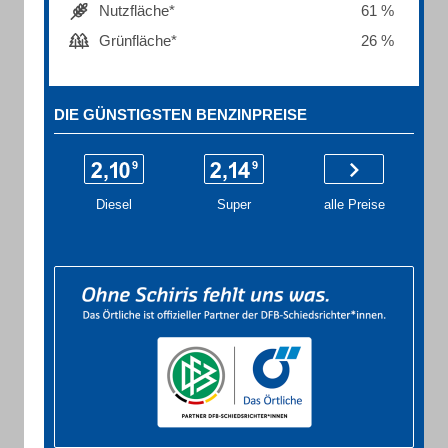
Nutzfläche*
61 %
Grünfläche*
26 %
DIE GÜNSTIGSTEN BENZINPREISE
Diesel
Super
alle Preise