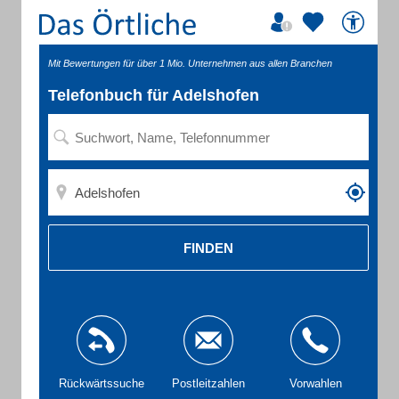
Mit Bewertungen für über 1 Mio. Unternehmen aus allen Branchen
Telefonbuch für Adelshofen
FINDEN
Rückwärtssuche
Postleitzahlen
Vorwahlen