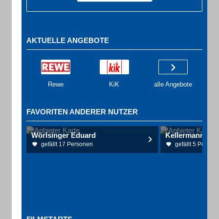
AKTUELLE ANGEBOTE
Rewe
KiK
alle Angebote
FAVORITEN ANDERER NUTZER
Wörlsinger Eduard
gefällt 17 Personen
gefällt 5 Person