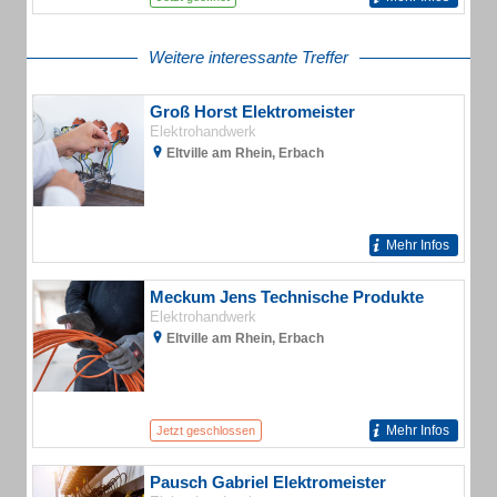
Weitere interessante Treffer
Groß Horst Elektromeister
Elektrohandwerk
Eltville am Rhein, Erbach
Mehr Infos
Meckum Jens Technische Produkte
Elektrohandwerk
Eltville am Rhein, Erbach
Mehr Infos
Jetzt geschlossen
Pausch Gabriel Elektromeister