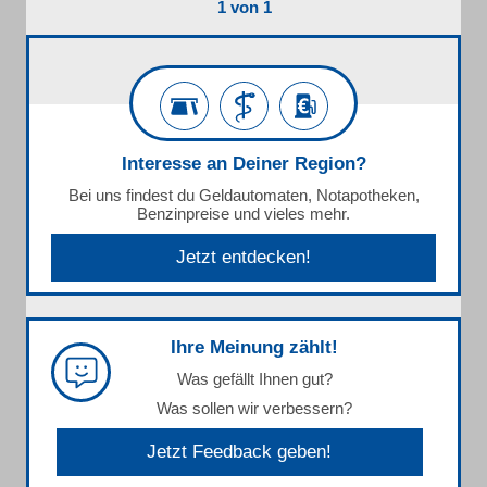
1 von 1
Interesse an Deiner Region?
Bei uns findest du Geldautomaten, Notapotheken,
Benzinpreise und vieles mehr.
Jetzt entdecken!
Ihre Meinung zählt!
Was gefällt Ihnen gut?
Was sollen wir verbessern?
Jetzt Feedback geben!