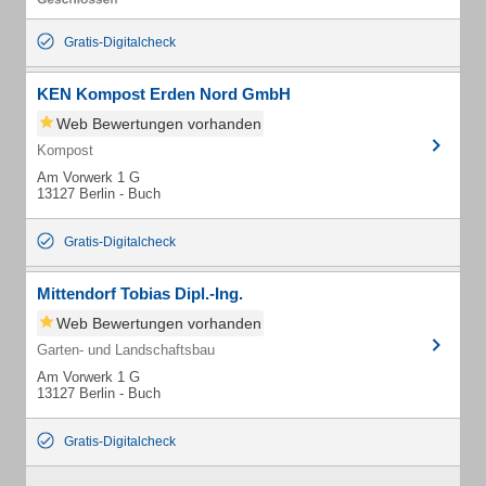
Gratis-Digitalcheck
KEN Kompost Erden Nord GmbH
Web Bewertungen vorhanden
Kompost
Am Vorwerk 1 G
13127 Berlin - Buch
Gratis-Digitalcheck
Mittendorf Tobias Dipl.-Ing.
Web Bewertungen vorhanden
Garten- und Landschaftsbau
Am Vorwerk 1 G
13127 Berlin - Buch
Gratis-Digitalcheck