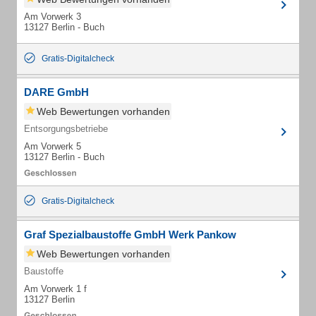
Am Vorwerk 3
13127 Berlin - Buch
Gratis-Digitalcheck
DARE GmbH
Web Bewertungen vorhanden
Entsorgungsbetriebe
Am Vorwerk 5
13127 Berlin - Buch
Gratis-Digitalcheck
Graf Spezialbaustoffe GmbH Werk Pankow
Web Bewertungen vorhanden
Baustoffe
Am Vorwerk 1 f
13127 Berlin