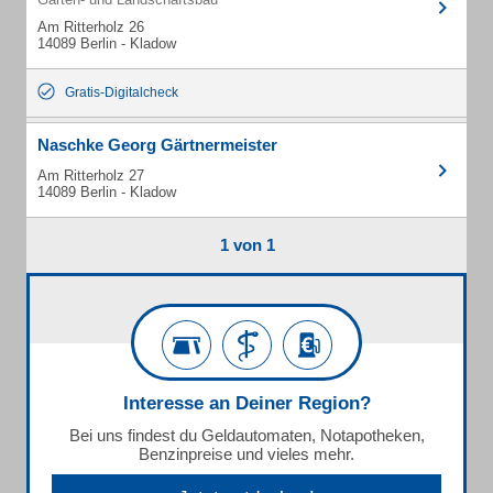
Am Ritterholz 26
14089 Berlin - Kladow
Gratis-Digitalcheck
Naschke Georg Gärtnermeister
Am Ritterholz 27
14089 Berlin - Kladow
1 von 1
Interesse an Deiner Region?
Bei uns findest du Geldautomaten, Notapotheken,
Benzinpreise und vieles mehr.