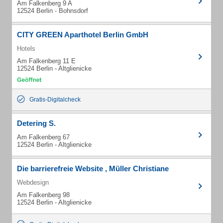
Am Falkenberg 9 A
12524 Berlin - Bohnsdorf
CITY GREEN Aparthotel Berlin GmbH
Hotels
Am Falkenberg 11 E
12524 Berlin - Altglienicke
Gratis-Digitalcheck
Detering S.
Am Falkenberg 67
12524 Berlin - Altglienicke
Die barrierefreie Website , Müller Christiane
Webdesign
Am Falkenberg 98
12524 Berlin - Altglienicke