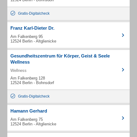
Gratis-Digitalcheck
Franz Karl-Dieter Dr.
Am Falkenberg 95
12524 Berlin - Altglienicke
Gesundheitszentrum für Körper, Geist & Seele
Wellness
Wellness
Am Falkenberg 128
12524 Berlin - Bohnsdorf
Gratis-Digitalcheck
Hamann Gerhard
Am Falkenberg 75
12524 Berlin - Altglienicke