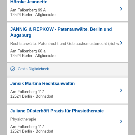
Hörnke Jeannette
Am Falkenberg 99 A
12524 Berlin - Altglienicke
JANNIG & REPKOW - Patentanwälte, Berlin und
Augsburg
Rechtsanwälte: Patentrecht und Gebrauchsmusterrecht (Schwerpunkt)
Am Falkenberg 60 a
12524 Berlin - Altglienicke
Gratis-Digitalcheck
Jansik Martina Rechtsanwältin
Am Falkenberg 117
12524 Berlin - Bohnsdorf
Juliane Düsterhöft Praxis für Physiotherapie
Physiotherapie
Am Falkenberg 117
12524 Berlin - Bohnsdorf