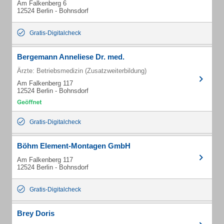
Am Falkenberg 6
12524 Berlin - Bohnsdorf
Gratis-Digitalcheck
Bergemann Anneliese Dr. med.
Ärzte: Betriebsmedizin (Zusatzweiterbildung)
Am Falkenberg 117
12524 Berlin - Bohnsdorf
Gratis-Digitalcheck
Böhm Element-Montagen GmbH
Am Falkenberg 117
12524 Berlin - Bohnsdorf
Gratis-Digitalcheck
Brey Doris