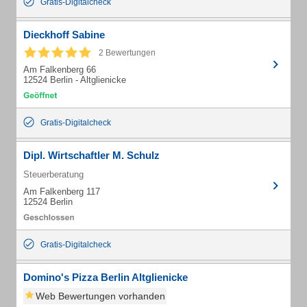
Gratis-Digitalcheck
Dieckhoff Sabine
2 Bewertungen
Am Falkenberg 66
12524 Berlin - Altglienicke
Gratis-Digitalcheck
Dipl. Wirtschaftler M. Schulz
Steuerberatung
Am Falkenberg 117
12524 Berlin
Gratis-Digitalcheck
Domino's Pizza Berlin Altglienicke
Web Bewertungen vorhanden