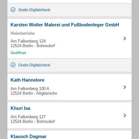
Gratis-Digitalcheck
Karsten Wolter Malerei und Fußbodenleger GmbH
Malerbetriebe
Am Falkenberg 124
12524 Berlin - Bohnsdorf
Gratis-Digitalcheck
Kath Hannelore
Am Falkenberg 100 A
12524 Berlin - Altglienicke
Khuri Isa
Am Falkenberg 127
12524 Berlin - Bohnsdorf
Klausch Dagmar