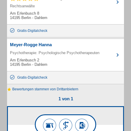
Rechtsanwälte
Am Erlenbusch 8
14195 Berlin - Dahlem
Gratis-Digitalcheck
Meyer-Rogge Hanna
Psychotherapie: Psychologische Psychotherapeuten
Am Erlenbusch 2
14195 Berlin - Dahlem
Gratis-Digitalcheck
Bewertungen stammen von Drittanbietern
1 von 1