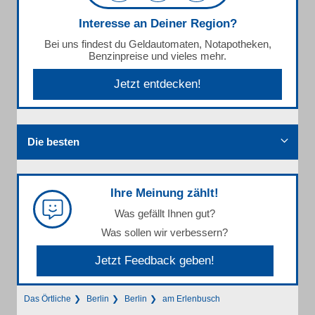
Interesse an Deiner Region?
Bei uns findest du Geldautomaten, Notapotheken,
Benzinpreise und vieles mehr.
Jetzt entdecken!
Die besten
Ihre Meinung zählt!
Was gefällt Ihnen gut?
Was sollen wir verbessern?
Jetzt Feedback geben!
Das Örtliche
Berlin
Berlin
am Erlenbusch