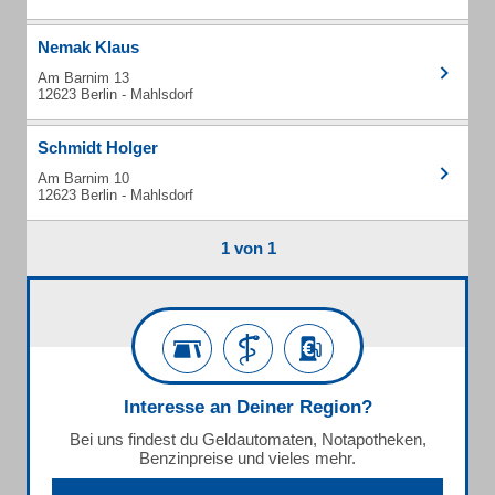
Nemak Klaus
Am Barnim 13
12623 Berlin - Mahlsdorf
Schmidt Holger
Am Barnim 10
12623 Berlin - Mahlsdorf
1 von 1
Interesse an Deiner Region?
Bei uns findest du Geldautomaten, Notapotheken,
Benzinpreise und vieles mehr.