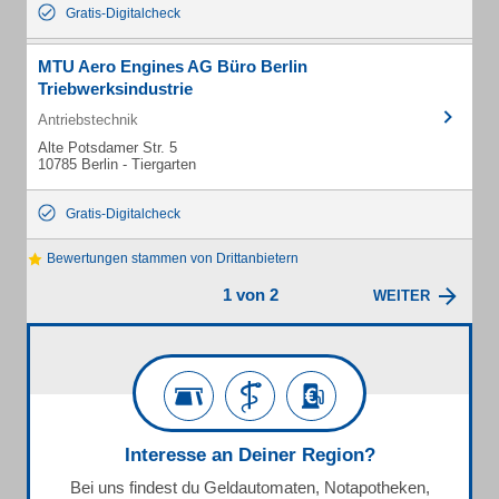
Gratis-Digitalcheck
MTU Aero Engines AG Büro Berlin
Triebwerksindustrie
Antriebstechnik
Alte Potsdamer Str. 5
10785 Berlin - Tiergarten
Gratis-Digitalcheck
Bewertungen stammen von Drittanbietern
1 von 2
WEITER
Interesse an Deiner Region?
Bei uns findest du Geldautomaten, Notapotheken,