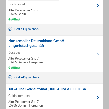
Buchhandel
Alte Potsdamer Str. 7
10785 Berlin
Gratis-Digitalcheck
Hunkemöller Deutschland GmbH
Lingeriefachgeschäft
Dessous
Alte Potsdamer Str. 7
10785 Berlin - Tiergarten
Gratis-Digitalcheck
ING-DiBa Geldautomat , ING-DiBa AG u. DiBa
Geldautomaten
Alte Potsdamer Str. 7
10785 Berlin - Tiergarten