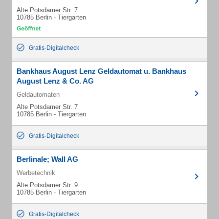
Alte Potsdamer Str. 7
10785 Berlin - Tiergarten
Gratis-Digitalcheck
Bankhaus August Lenz Geldautomat u. Bankhaus
August Lenz & Co. AG
Geldautomaten
Alte Potsdamer Str. 7
10785 Berlin - Tiergarten
Gratis-Digitalcheck
Berlinale; Wall AG
Werbetechnik
Alte Potsdamer Str. 9
10785 Berlin - Tiergarten
Gratis-Digitalcheck