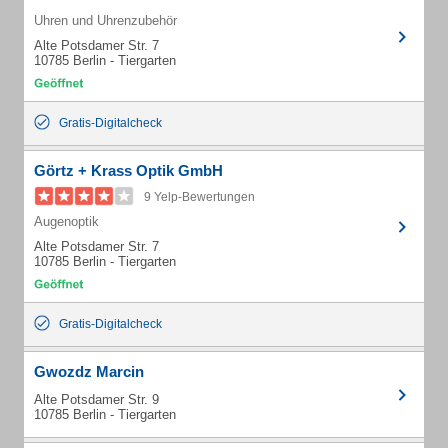
Uhren und Uhrenzubehör
Alte Potsdamer Str. 7
10785 Berlin - Tiergarten
Gratis-Digitalcheck
Görtz + Krass Optik GmbH
9 Yelp-Bewertungen
Augenoptik
Alte Potsdamer Str. 7
10785 Berlin - Tiergarten
Gratis-Digitalcheck
Gwozdz Marcin
Alte Potsdamer Str. 9
10785 Berlin - Tiergarten