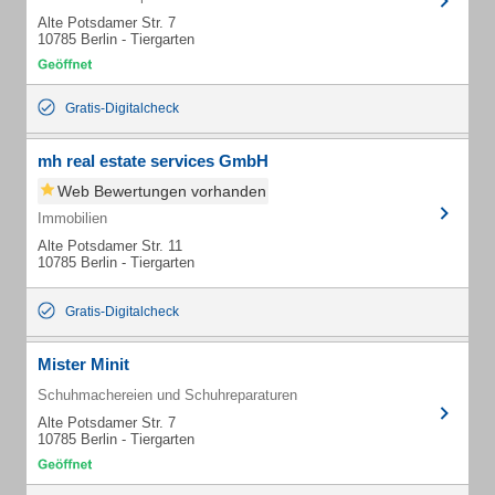
Alte Potsdamer Str. 7
10785 Berlin - Tiergarten
Gratis-Digitalcheck
mh real estate services GmbH
Web Bewertungen vorhanden
Immobilien
Alte Potsdamer Str. 11
10785 Berlin - Tiergarten
Gratis-Digitalcheck
Mister Minit
Schuhmachereien und Schuhreparaturen
Alte Potsdamer Str. 7
10785 Berlin - Tiergarten