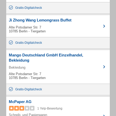
Gratis-Digitalcheck
Ji Zhong Wang Lemongrass Buffet
Alte Potsdamer Str. 7
10785 Berlin - Tiergarten
Gratis-Digitalcheck
Mango Deutschland GmbH Einzelhandel,
Bekleidung
Bekleidung
Alte Potsdamer Str. 7
10785 Berlin - Tiergarten
Gratis-Digitalcheck
McPaper AG
1 Yelp-Bewertung
Schreib- und Papierwaren