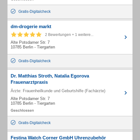
Gratis-Digitalcheck
dm-drogerie markt
2 Bewertungen + 1 weitere...
Alte Potsdamer Str. 7
10785 Berlin - Tiergarten
Gratis-Digitalcheck
Dr. Matthias Stroth, Natalia Egorova
Frauenarztpraxis
Ärzte: Frauenheilkunde und Geburtshilfe (Fachärzte)
Alte Potsdamer Str. 7
10785 Berlin - Tiergarten
Gratis-Digitalcheck
Festina Watch Corner GmbH Uhrenzubehör