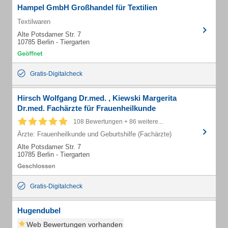
Hampel GmbH Großhandel für Textilien
Textilwaren
Alte Potsdamer Str. 7
10785 Berlin - Tiergarten
Gratis-Digitalcheck
Hirsch Wolfgang Dr.med. , Kiewski Margerita
Dr.med. Fachärzte für Frauenheilkunde
108 Bewertungen + 86 weitere...
Ärzte: Frauenheilkunde und Geburtshilfe (Fachärzte)
Alte Potsdamer Str. 7
10785 Berlin - Tiergarten
Gratis-Digitalcheck
Hugendubel
Web Bewertungen vorhanden