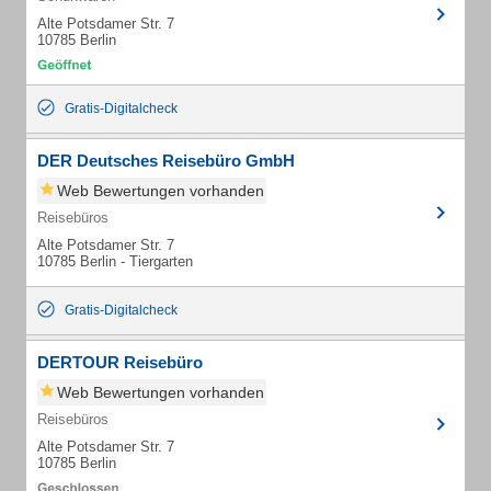
Alte Potsdamer Str. 7
10785 Berlin
Gratis-Digitalcheck
DER Deutsches Reisebüro GmbH
Web Bewertungen vorhanden
Reisebüros
Alte Potsdamer Str. 7
10785 Berlin - Tiergarten
Gratis-Digitalcheck
DERTOUR Reisebüro
Web Bewertungen vorhanden
Reisebüros
Alte Potsdamer Str. 7
10785 Berlin