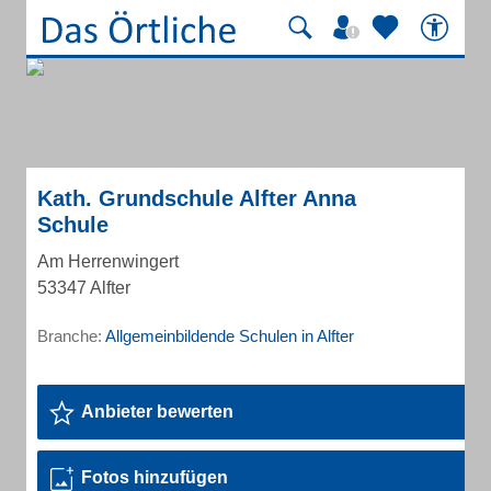
Kath. Grundschule Alfter Anna
Schule
Am Herrenwingert
53347 Alfter
Branche:
Allgemeinbildende Schulen in Alfter
Anbieter bewerten
Fotos hinzufügen