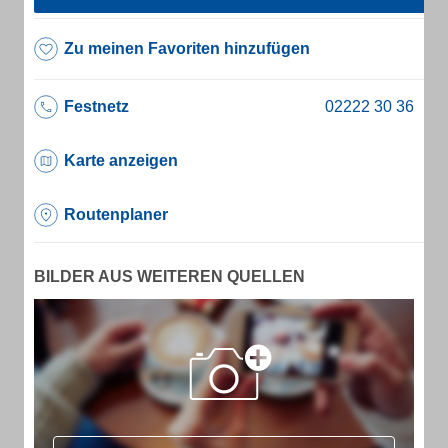
Zu meinen Favoriten hinzufügen
Festnetz
Karte anzeigen
Routenplaner
BILDER AUS WEITEREN QUELLEN