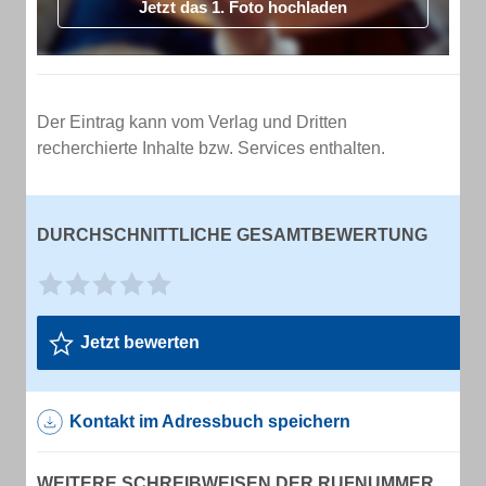
Jetzt das 1. Foto hochladen
Der Eintrag kann vom Verlag und Dritten
recherchierte Inhalte bzw. Services enthalten.
DURCHSCHNITTLICHE GESAMTBEWERTUNG
Jetzt bewerten
Kontakt im Adressbuch speichern
WEITERE SCHREIBWEISEN DER RUFNUMMER