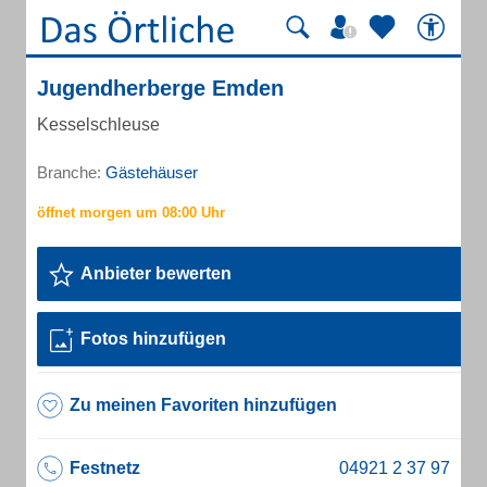
Jugendherberge Emden
Kesselschleuse
Branche:
Gästehäuser
Anbieter bewerten
Fotos hinzufügen
Zu meinen Favoriten hinzufügen
Festnetz