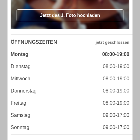
Jetzt das 1. Foto hochladen
ÖFFNUNGSZEITEN
Montag
08:00-19:00
Dienstag
08:00-19:00
Mittwoch
08:00-19:00
Donnerstag
08:00-19:00
Freitag
08:00-19:00
Samstag
09:00-17:00
Sonntag
09:00-17:00