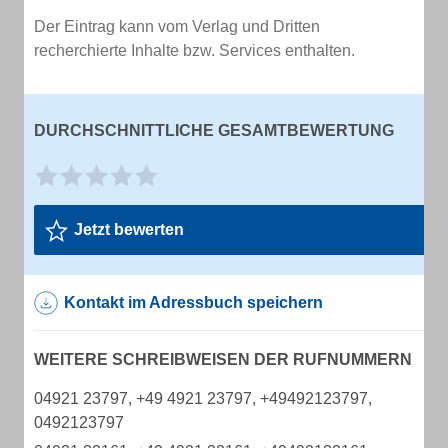
Der Eintrag kann vom Verlag und Dritten
recherchierte Inhalte bzw. Services enthalten.
DURCHSCHNITTLICHE GESAMTBEWERTUNG
Jetzt bewerten
Kontakt im Adressbuch speichern
WEITERE SCHREIBWEISEN DER RUFNUMMERN
04921 23797, +49 4921 23797, +49492123797,
0492123797