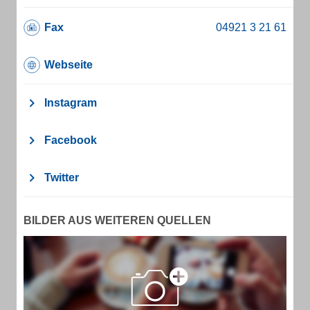
Fax
Webseite
Instagram
Facebook
Twitter
BILDER AUS WEITEREN QUELLEN