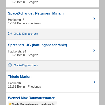
12163 Berlin - Steglitz
SpaceXchange , Pelzmann Miriam
Hackerstr. 5
12161 Berlin - Friedenau
Gratis-Digitalcheck
Spreenetz UG (haftungsbeschränkt)
Hackerstr. 24
12163 Berlin - Steglitz
Gratis-Digitalcheck
Thiede Marion
Hackerstr. 6
12161 Berlin - Friedenau
Wenzel Max Raumausstatter
Web Bewertungen vorhanden