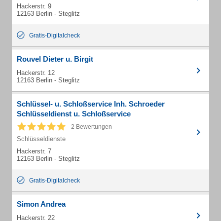
Hackerstr. 9
12163 Berlin - Steglitz
Gratis-Digitalcheck
Rouvel Dieter u. Birgit
Hackerstr. 12
12163 Berlin - Steglitz
Schlüssel- u. Schloßservice Inh. Schroeder
Schlüsseldienst u. Schloßservice
2 Bewertungen
Schlüsseldienste
Hackerstr. 7
12163 Berlin - Steglitz
Gratis-Digitalcheck
Simon Andrea
Hackerstr. 22