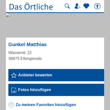
Gunkel Matthias
Wasserstr. 22
38875 Elbingerode
Anbieter bewerten
Fotos hinzufügen
Zu meinen Favoriten hinzufügen