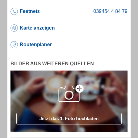
Festnetz
Karte anzeigen
Routenplaner
BILDER AUS WEITEREN QUELLEN
Jetzt das 1. Foto hochladen