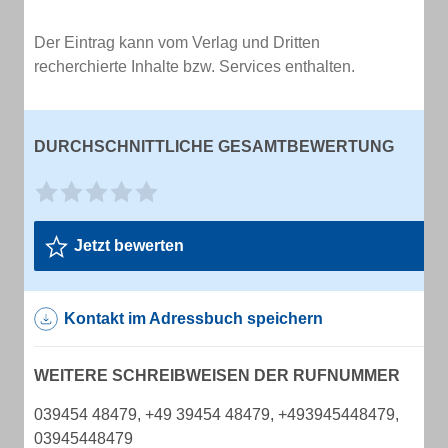
Der Eintrag kann vom Verlag und Dritten
recherchierte Inhalte bzw. Services enthalten.
DURCHSCHNITTLICHE GESAMTBEWERTUNG
Jetzt bewerten
Kontakt im Adressbuch speichern
WEITERE SCHREIBWEISEN DER RUFNUMMER
039454 48479, +49 39454 48479, +493945448479,
03945448479