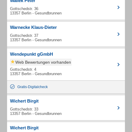
Wallek Peter
Gottschedstr. 36
13357 Berlin - Gesundbrunnen
Warnecke Klaus-Dieter
Gottschedstr. 37
13357 Berlin - Gesundbrunnen
Wendepunkt gGmbH
Web Bewertungen vorhanden
Gottschedstr. 4
13357 Berlin - Gesundbrunnen
Gratis-Digitalcheck
Wichert Birgit
Gottschedstr. 33
13357 Berlin - Gesundbrunnen
Wichert Birgit