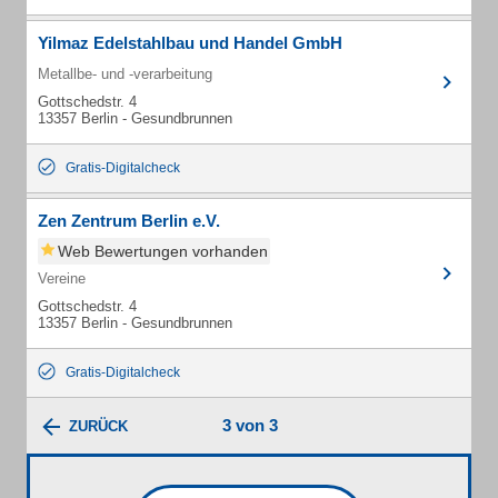
Yilmaz Edelstahlbau und Handel GmbH
Metallbe- und -verarbeitung
Gottschedstr. 4
13357 Berlin - Gesundbrunnen
Gratis-Digitalcheck
Zen Zentrum Berlin e.V.
Web Bewertungen vorhanden
Vereine
Gottschedstr. 4
13357 Berlin - Gesundbrunnen
Gratis-Digitalcheck
3 von 3
ZURÜCK