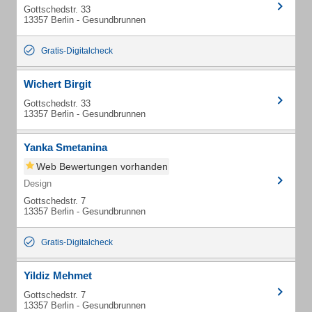
Gottschedstr. 33
13357 Berlin - Gesundbrunnen
Gratis-Digitalcheck
Wichert Birgit
Gottschedstr. 33
13357 Berlin - Gesundbrunnen
Yanka Smetanina
Web Bewertungen vorhanden
Design
Gottschedstr. 7
13357 Berlin - Gesundbrunnen
Gratis-Digitalcheck
Yildiz Mehmet
Gottschedstr. 7
13357 Berlin - Gesundbrunnen