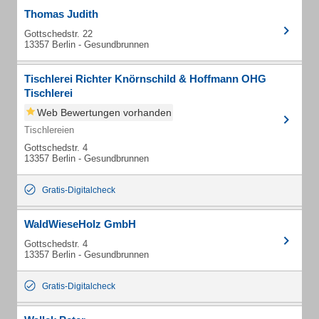
Thomas Judith
Gottschedstr. 22
13357 Berlin - Gesundbrunnen
Tischlerei Richter Knörnschild & Hoffmann OHG
Tischlerei
Web Bewertungen vorhanden
Tischlereien
Gottschedstr. 4
13357 Berlin - Gesundbrunnen
Gratis-Digitalcheck
WaldWieseHolz GmbH
Gottschedstr. 4
13357 Berlin - Gesundbrunnen
Gratis-Digitalcheck