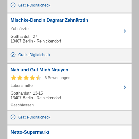
Gratis-Digitalcheck
Mischke-Denzin Dagmar Zahnärztin
Zahnärzte
Gotthardstr. 27
13407 Berlin - Reinickendorf
Gratis-Digitalcheck
Nah und Gut Minh Nguyen
6 Bewertungen
Lebensmittel
Gotthardstr. 13-15
13407 Berlin - Reinickendorf
Gratis-Digitalcheck
Netto-Supermarkt