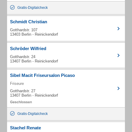
Gratis-Digitalcheck
Schmidt Christian
Gotthardstr. 107
13403 Berlin - Reinickendorf
Schröder Wilfried
Gotthardstr. 24
13407 Berlin - Reinickendorf
Sibel Macit Friseursalon Picaso
Friseure
Gotthardstr. 27
13407 Berlin - Reinickendorf
Gratis-Digitalcheck
Stachel Renate