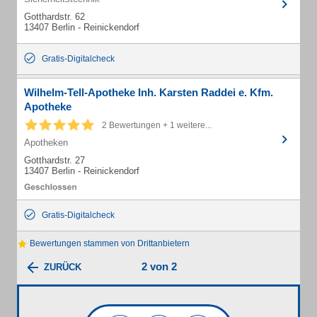
Gotthardstr. 62
13407 Berlin - Reinickendorf
Gratis-Digitalcheck
Wilhelm-Tell-Apotheke Inh. Karsten Raddei e. Kfm.
Apotheke
2 Bewertungen + 1 weitere...
Apotheken
Gotthardstr. 27
13407 Berlin - Reinickendorf
Gratis-Digitalcheck
Bewertungen stammen von Drittanbietern
2 von 2
ZURÜCK