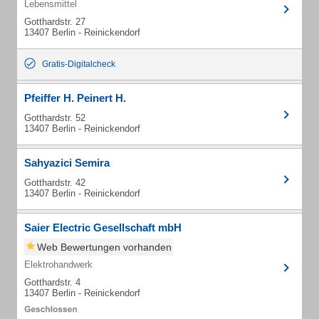
Lebensmittel
Gotthardstr. 27
13407 Berlin - Reinickendorf
Gratis-Digitalcheck
Pfeiffer H. Peinert H.
Gotthardstr. 52
13407 Berlin - Reinickendorf
Sahyazici Semira
Gotthardstr. 42
13407 Berlin - Reinickendorf
Saier Electric Gesellschaft mbH
Web Bewertungen vorhanden
Elektrohandwerk
Gotthardstr. 4
13407 Berlin - Reinickendorf