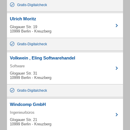
Gratis-Digitalcheck
Ulrich Moritz
Glogauer Str. 19
10999 Berlin - Kreuzberg
Gratis-Digitalcheck
Volkwein , Eling Softwarehandel
Software
Glogauer Str. 31
10999 Berlin - Kreuzberg
Gratis-Digitalcheck
Windcomp GmbH
Ingenieurbüros
Glogauer Str. 21
10999 Berlin - Kreuzberg