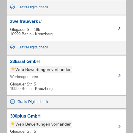
Gratis-Digitalcheck
zweifrauwerk //
Glogauer Str. 19b
10999 Berlin - Kreuzberg
Gratis-Digitalcheck
23karat GmbH
Web Bewertungen vorhanden
Werbeagenturen
Glogauer Str. 5
10999 Berlin - Kreuzberg
Gratis-Digitalcheck
300plus GmbH
Web Bewertungen vorhanden
Glogauer Str. 5