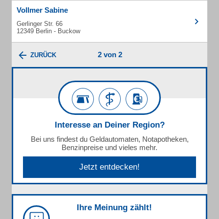
Vollmer Sabine
Gerlinger Str. 66
12349 Berlin - Buckow
2 von 2
ZURÜCK
Interesse an Deiner Region?
Bei uns findest du Geldautomaten, Notapotheken,
Benzinpreise und vieles mehr.
Jetzt entdecken!
Ihre Meinung zählt!