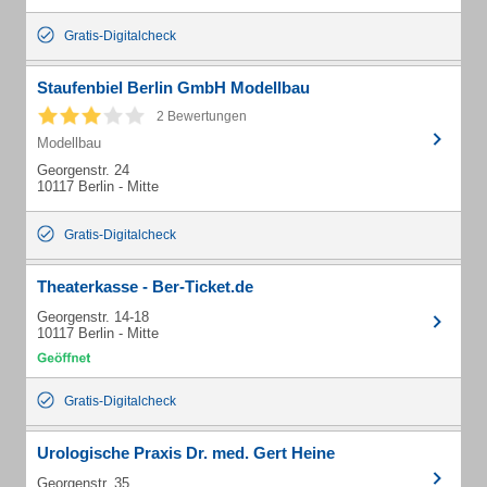
Gratis-Digitalcheck
Staufenbiel Berlin GmbH Modellbau
2 Bewertungen
Modellbau
Georgenstr. 24
10117 Berlin - Mitte
Gratis-Digitalcheck
Theaterkasse - Ber-Ticket.de
Georgenstr. 14-18
10117 Berlin - Mitte
Gratis-Digitalcheck
Urologische Praxis Dr. med. Gert Heine
Georgenstr. 35