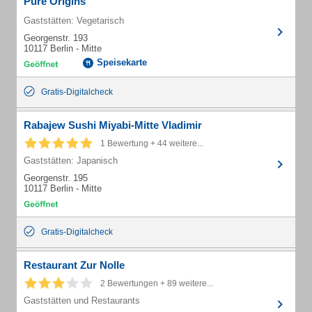
Pure Origins
Gaststätten: Vegetarisch
Georgenstr. 193
10117 Berlin - Mitte
Speisekarte
Gratis-Digitalcheck
Rabajew Sushi Miyabi-Mitte Vladimir
1 Bewertung + 44 weitere...
Gaststätten: Japanisch
Georgenstr. 195
10117 Berlin - Mitte
Gratis-Digitalcheck
Restaurant Zur Nolle
2 Bewertungen + 89 weitere...
Gaststätten und Restaurants