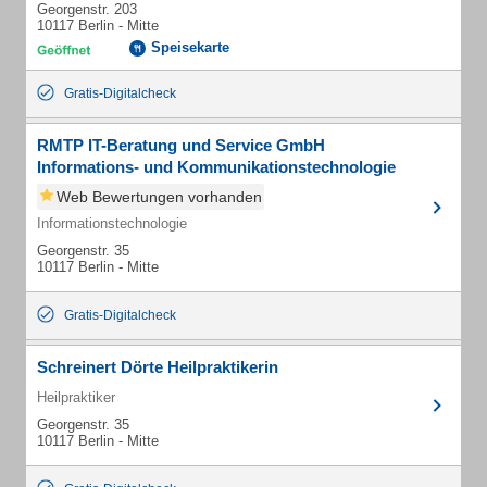
Georgenstr. 203
10117 Berlin - Mitte
Speisekarte
Gratis-Digitalcheck
RMTP IT-Beratung und Service GmbH
Informations- und Kommunikationstechnologie
Web Bewertungen vorhanden
Informationstechnologie
Georgenstr. 35
10117 Berlin - Mitte
Gratis-Digitalcheck
Schreinert Dörte Heilpraktikerin
Heilpraktiker
Georgenstr. 35
10117 Berlin - Mitte