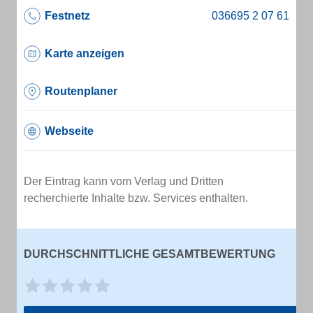
Festnetz
Karte anzeigen
Routenplaner
Webseite
Der Eintrag kann vom Verlag und Dritten
recherchierte Inhalte bzw. Services enthalten.
DURCHSCHNITTLICHE GESAMTBEWERTUNG