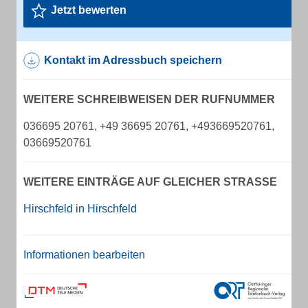
Jetzt bewerten
Kontakt im Adressbuch speichern
WEITERE SCHREIBWEISEN DER RUFNUMMER
036695 20761, +49 36695 20761, +493669520761,
03669520761
WEITERE EINTRÄGE AUF GLEICHER STRASSE
Hirschfeld in Hirschfeld
Informationen bearbeiten