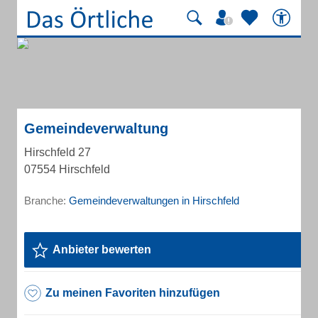
Gemeindeverwaltung
Hirschfeld 27
07554 Hirschfeld
Branche:
Gemeindeverwaltungen in Hirschfeld
Anbieter bewerten
Zu meinen Favoriten hinzufügen