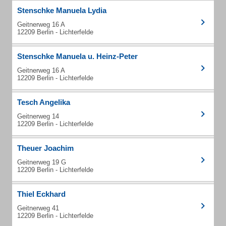
Stenschke Manuela Lydia
Geitnerweg 16 A
12209 Berlin - Lichterfelde
Stenschke Manuela u. Heinz-Peter
Geitnerweg 16 A
12209 Berlin - Lichterfelde
Tesch Angelika
Geitnerweg 14
12209 Berlin - Lichterfelde
Theuer Joachim
Geitnerweg 19 G
12209 Berlin - Lichterfelde
Thiel Eckhard
Geitnerweg 41
12209 Berlin - Lichterfelde