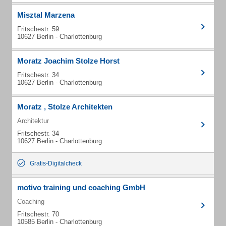
Misztal Marzena
Fritschestr. 59
10627 Berlin - Charlottenburg
Moratz Joachim Stolze Horst
Fritschestr. 34
10627 Berlin - Charlottenburg
Moratz , Stolze Architekten
Architektur
Fritschestr. 34
10627 Berlin - Charlottenburg
Gratis-Digitalcheck
motivo training und coaching GmbH
Coaching
Fritschestr. 70
10585 Berlin - Charlottenburg