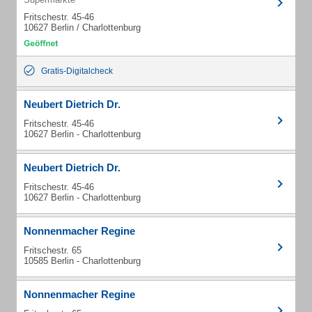
Fritschestr. 45-46
10627 Berlin / Charlottenburg
Gratis-Digitalcheck
Neubert Dietrich Dr.
Fritschestr. 45-46
10627 Berlin - Charlottenburg
Neubert Dietrich Dr.
Fritschestr. 45-46
10627 Berlin - Charlottenburg
Nonnenmacher Regine
Fritschestr. 65
10585 Berlin - Charlottenburg
Nonnenmacher Regine