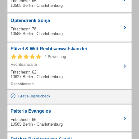
Fritschestr. 65
10585 Berlin - Charlottenburg
Optendrenk Sonja
Fritschestr. 78
10585 Berlin - Charlottenburg
Pätzel & Witt Rechtsanwaltskanzlei
1 Bewertung
Rechtsanwälte
Fritschestr. 62
10627 Berlin - Charlottenburg
Gratis-Digitalcheck
Paiteris Evangelos
Fritschestr. 66
10585 Berlin - Charlottenburg