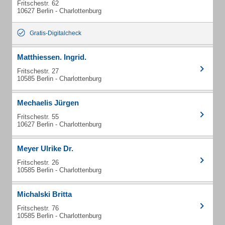
Fritschestr. 62
10627 Berlin - Charlottenburg
Gratis-Digitalcheck
Matthiessen. Ingrid.
Fritschestr. 27
10585 Berlin - Charlottenburg
Mechaelis Jürgen
Fritschestr. 55
10627 Berlin - Charlottenburg
Meyer Ulrike Dr.
Fritschestr. 26
10585 Berlin - Charlottenburg
Michalski Britta
Fritschestr. 76
10585 Berlin - Charlottenburg