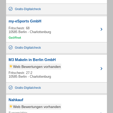
Gratis-Digitalcheck
my-eSports GmbH
Fritschestr. 68
10585 Berlin - Charlottenburg
Gratis-Digitalcheck
M3 Makeln in Berlin GmbH
Web Bewertungen vorhanden
Fritschestr. 27-2
10585 Berlin - Charlottenburg
Gratis-Digitalcheck
Nahkauf
Web Bewertungen vorhanden
Supermärkte