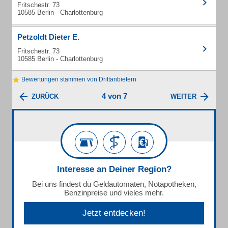
Fritschestr. 73
10585 Berlin - Charlottenburg
Petzoldt Dieter E.
Fritschestr. 73
10585 Berlin - Charlottenburg
Bewertungen stammen von Drittanbietern
4 von 7
ZURÜCK
WEITER
Interesse an Deiner Region?
Bei uns findest du Geldautomaten, Notapotheken,
Benzinpreise und vieles mehr.
Jetzt entdecken!