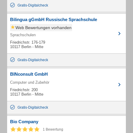
Gratis-Digitalcheck
Bilingua gGmbH Russische Sprachschule
Web Bewertungen vorhanden
Sprachschulen
Friedrichstr. 176-179
10117 Berlin - Mitte
Gratis-Digitalcheck
BINconsult GmbH
Computer und Zubehör
Friedrichstr. 200
10117 Berlin - Mitte
Gratis-Digitalcheck
Bio Company
1 Bewertung