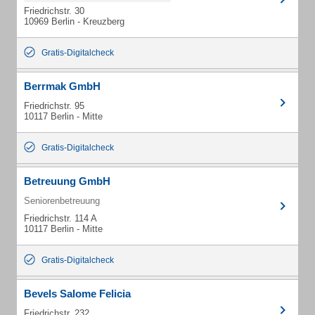
Friedrichstr. 30
10969 Berlin - Kreuzberg
Gratis-Digitalcheck
Berrmak GmbH
Friedrichstr. 95
10117 Berlin - Mitte
Gratis-Digitalcheck
Betreuung GmbH
Seniorenbetreuung
Friedrichstr. 114 A
10117 Berlin - Mitte
Gratis-Digitalcheck
Bevels Salome Felicia
Friedrichstr. 232