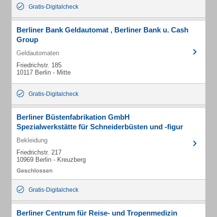
Gratis-Digitalcheck
Berliner Bank Geldautomat , Berliner Bank u. Cash
Group
Geldautomaten
Friedrichstr. 185
10117 Berlin - Mitte
Gratis-Digitalcheck
Berliner Büstenfabrikation GmbH
Spezialwerkstätte für Schneiderbüsten und -figur
Bekleidung
Friedrichstr. 217
10969 Berlin - Kreuzberg
Gratis-Digitalcheck
Berliner Centrum für Reise- und Tropenmedizin