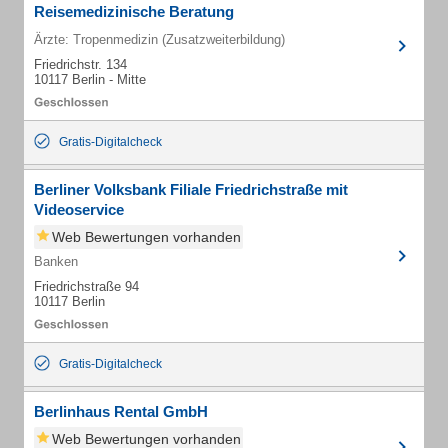
Reisemedizinische Beratung
Ärzte: Tropenmedizin (Zusatzweiterbildung)
Friedrichstr. 134
10117 Berlin - Mitte
Gratis-Digitalcheck
Berliner Volksbank Filiale Friedrichstraße mit
Videoservice
Web Bewertungen vorhanden
Banken
Friedrichstraße 94
10117 Berlin
Gratis-Digitalcheck
Berlinhaus Rental GmbH
Web Bewertungen vorhanden