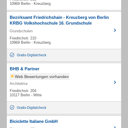
10969 Berlin - Kreuzberg
Bezirksamt Friedrichshain - Kreuzberg von Berlin
KRBG Volkshochschule 16. Grundschule
Grundschulen
Friedrichstr. 210
10969 Berlin - Kreuzberg
Gratis-Digitalcheck
BHB & Partner
Web Bewertungen vorhanden
Architektur
Friedrichstr. 204
10117 Berlin - Mitte
Gratis-Digitalcheck
Biciclette Italiane GmbH