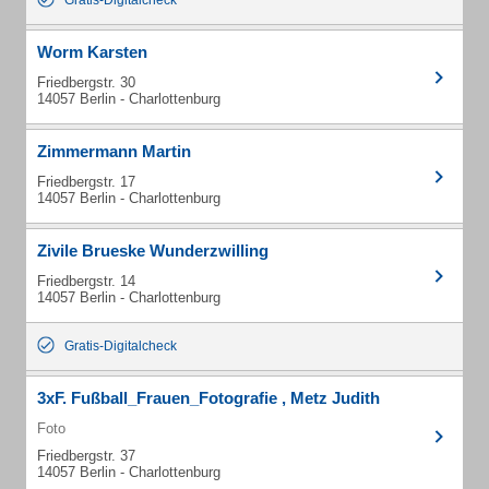
Gratis-Digitalcheck
Worm Karsten
Friedbergstr. 30
14057 Berlin - Charlottenburg
Zimmermann Martin
Friedbergstr. 17
14057 Berlin - Charlottenburg
Zivile Brueske Wunderzwilling
Friedbergstr. 14
14057 Berlin - Charlottenburg
Gratis-Digitalcheck
3xF. Fußball_Frauen_Fotografie , Metz Judith
Foto
Friedbergstr. 37
14057 Berlin - Charlottenburg