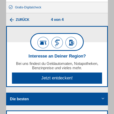
Gratis-Digitalcheck
4 von 4
ZURÜCK
Interesse an Deiner Region?
Bei uns findest du Geldautomaten, Notapotheken,
Benzinpreise und vieles mehr.
Jetzt entdecken!
Die besten