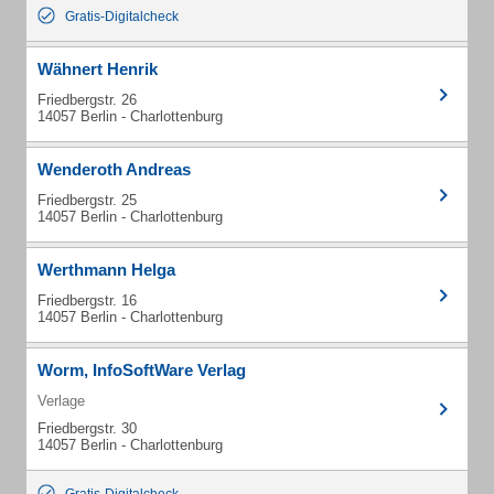
Gratis-Digitalcheck
Wähnert Henrik
Friedbergstr. 26
14057 Berlin - Charlottenburg
Wenderoth Andreas
Friedbergstr. 25
14057 Berlin - Charlottenburg
Werthmann Helga
Friedbergstr. 16
14057 Berlin - Charlottenburg
Worm, InfoSoftWare Verlag
Verlage
Friedbergstr. 30
14057 Berlin - Charlottenburg