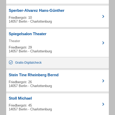
Sperber-Alvarez Hans-Günther
Friedbergstr. 10
14057 Berlin - Charlottenburg
Spiegelsalon Theater
Theater
Friedbergstr. 29
14057 Berlin - Charlottenburg
Gratis-Digitalcheck
Stein Tine Rheinberg Bernd
Friedbergstr. 26
14057 Berlin - Charlottenburg
Stoll Michael
Friedbergstr. 45
14057 Berlin - Charlottenburg