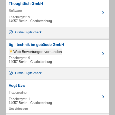
Thoughtfish GmbH
Software
Friedbergstr. 9
14057 Berlin - Charlottenburg
Gratis-Digitalcheck
tig · technik im gebäude GmbH
Web Bewertungen vorhanden
Friedbergstr. 9
14057 Berlin - Charlottenburg
Gratis-Digitalcheck
Vogt Eva
Trauerredner
Friedbergstr. 1
14057 Berlin - Charlottenburg