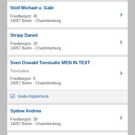
Stoll Michael u. Gabi
Friedbergstr. 45
14057 Berlin - Charlottenburg
Stripp Daniel
Friedbergstr. 28
14057 Berlin - Charlottenburg
Sven Oswald Tonstudio MEN IN TEXT
Tonstudios
Friedbergstr. 9
14057 Berlin - Charlottenburg
Gratis-Digitalcheck
Sydow Andrea
Friedbergstr. 39
14057 Berlin - Charlottenburg