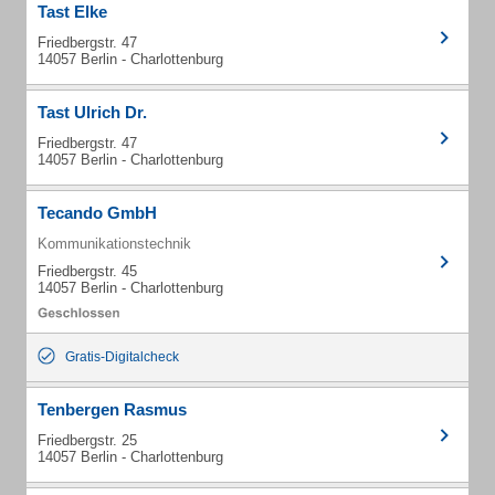
Tast Elke
Friedbergstr. 47
14057 Berlin - Charlottenburg
Tast Ulrich Dr.
Friedbergstr. 47
14057 Berlin - Charlottenburg
Tecando GmbH
Kommunikationstechnik
Friedbergstr. 45
14057 Berlin - Charlottenburg
Gratis-Digitalcheck
Tenbergen Rasmus
Friedbergstr. 25
14057 Berlin - Charlottenburg