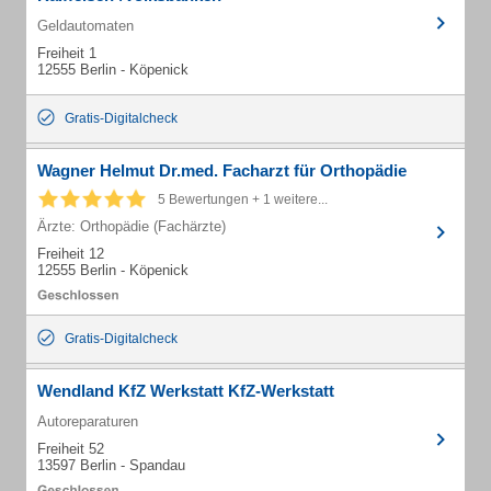
Geldautomaten
Freiheit 1
12555 Berlin - Köpenick
Gratis-Digitalcheck
Wagner Helmut Dr.med. Facharzt für Orthopädie
5 Bewertungen + 1 weitere...
Ärzte: Orthopädie (Fachärzte)
Freiheit 12
12555 Berlin - Köpenick
Gratis-Digitalcheck
Wendland KfZ Werkstatt KfZ-Werkstatt
Autoreparaturen
Freiheit 52
13597 Berlin - Spandau