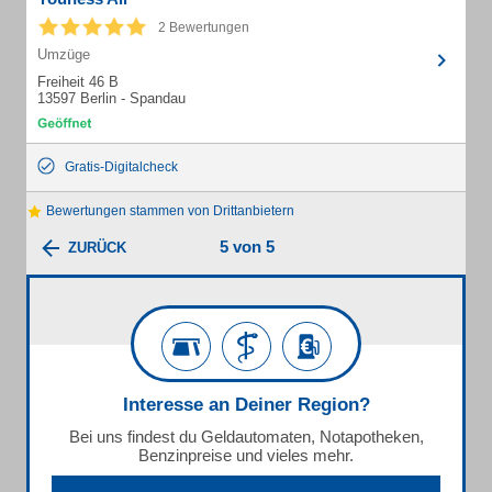
2 Bewertungen
Umzüge
Freiheit 46 B
13597 Berlin - Spandau
Gratis-Digitalcheck
Bewertungen stammen von Drittanbietern
5 von 5
ZURÜCK
Interesse an Deiner Region?
Bei uns findest du Geldautomaten, Notapotheken,
Benzinpreise und vieles mehr.