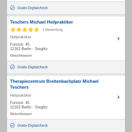
Gratis-Digitalcheck
Teschers Michael Heilpraktiker
1 Bewertung
Heilpraktiker
Forststr. 45
12163 Berlin - Steglitz
Gratis-Digitalcheck
Therapiezentrum Breitenbachplatz Michael
Teschers
Heilpraktiker
Forststr. 45
12163 Berlin - Steglitz
Gratis-Digitalcheck