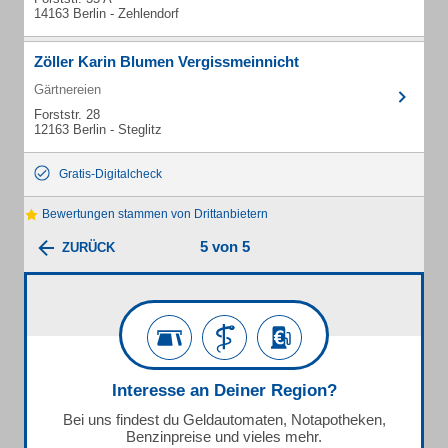
14163 Berlin - Zehlendorf
Zöller Karin Blumen Vergissmeinnicht
Gärtnereien
Forststr. 28
12163 Berlin - Steglitz
Gratis-Digitalcheck
Bewertungen stammen von Drittanbietern
5 von 5
ZURÜCK
Interesse an Deiner Region?
Bei uns findest du Geldautomaten, Notapotheken,
Benzinpreise und vieles mehr.