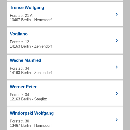
Trense Wolfgang
Forststr. 21 A
13467 Berlin - Hermsdorf
Vogliano
Forststr. 12
14163 Berlin - Zehlendorf
Wache Manfred
Forststr. 34
14163 Berlin - Zehlendorf
Werner Peter
Forststr. 34
12163 Berlin - Steglitz
Windorpski Wolfgang
Forststr. 30
13467 Berlin - Hermsdorf