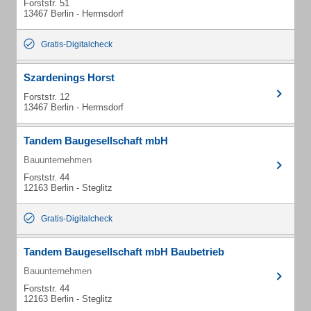
Forststr. 51
13467 Berlin - Hermsdorf
Gratis-Digitalcheck
Szardenings Horst
Forststr. 12
13467 Berlin - Hermsdorf
Tandem Baugesellschaft mbH
Bauunternehmen
Forststr. 44
12163 Berlin - Steglitz
Gratis-Digitalcheck
Tandem Baugesellschaft mbH Baubetrieb
Bauunternehmen
Forststr. 44
12163 Berlin - Steglitz