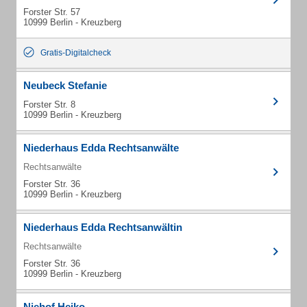
Forster Str. 57
10999 Berlin - Kreuzberg
Gratis-Digitalcheck
Neubeck Stefanie
Forster Str. 8
10999 Berlin - Kreuzberg
Niederhaus Edda Rechtsanwälte
Rechtsanwälte
Forster Str. 36
10999 Berlin - Kreuzberg
Niederhaus Edda Rechtsanwältin
Rechtsanwälte
Forster Str. 36
10999 Berlin - Kreuzberg
Niehof Heiko