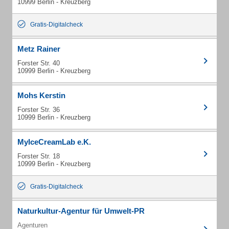
10999 Berlin - Kreuzberg
Gratis-Digitalcheck
Metz Rainer
Forster Str. 40
10999 Berlin - Kreuzberg
Mohs Kerstin
Forster Str. 36
10999 Berlin - Kreuzberg
MyIceCreamLab e.K.
Forster Str. 18
10999 Berlin - Kreuzberg
Gratis-Digitalcheck
Naturkultur-Agentur für Umwelt-PR
Agenturen