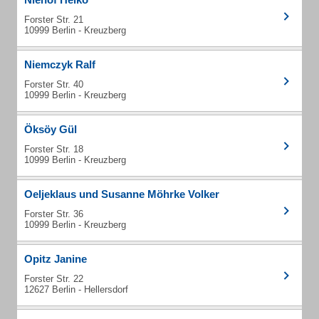
Forster Str. 21
10999 Berlin - Kreuzberg
Niemczyk Ralf
Forster Str. 40
10999 Berlin - Kreuzberg
Öksöy Gül
Forster Str. 18
10999 Berlin - Kreuzberg
Oeljeklaus und Susanne Möhrke Volker
Forster Str. 36
10999 Berlin - Kreuzberg
Opitz Janine
Forster Str. 22
12627 Berlin - Hellersdorf