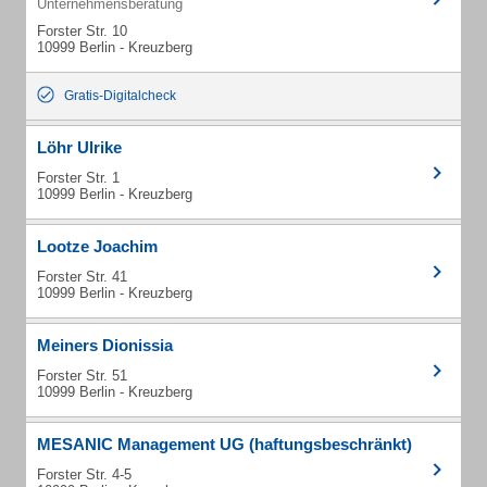
Unternehmensberatung
Forster Str. 10
10999 Berlin - Kreuzberg
Gratis-Digitalcheck
Löhr Ulrike
Forster Str. 1
10999 Berlin - Kreuzberg
Lootze Joachim
Forster Str. 41
10999 Berlin - Kreuzberg
Meiners Dionissia
Forster Str. 51
10999 Berlin - Kreuzberg
MESANIC Management UG (haftungsbeschränkt)
Forster Str. 4-5