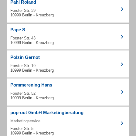
Pahl Roland
Forster Str. 39
10999 Berlin - Kreuzberg
Pape S.
Forster Str. 43
10999 Berlin - Kreuzberg
Polzin Gernot
Forster Str. 19
10999 Berlin - Kreuzberg
Pommerening Hans
Forster Str. 52
10999 Berlin - Kreuzberg
pop-out GmbH Marketingberatung
Marketingservice
Forster Str. 5
10999 Berlin - Kreuzberg