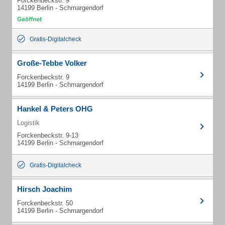
Forckenbeckstr. 9
14199 Berlin - Schmargendorf
Gratis-Digitalcheck
Große-Tebbe Volker
Forckenbeckstr. 9
14199 Berlin - Schmargendorf
Hankel & Peters OHG
Logistik
Forckenbeckstr. 9-13
14199 Berlin - Schmargendorf
Gratis-Digitalcheck
Hirsch Joachim
Forckenbeckstr. 50
14199 Berlin - Schmargendorf