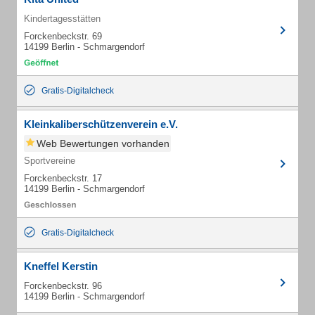
Kindertagesstätten
Forckenbeckstr. 69
14199 Berlin - Schmargendorf
Gratis-Digitalcheck
Kleinkaliberschützenverein e.V.
Web Bewertungen vorhanden
Sportvereine
Forckenbeckstr. 17
14199 Berlin - Schmargendorf
Gratis-Digitalcheck
Kneffel Kerstin
Forckenbeckstr. 96
14199 Berlin - Schmargendorf