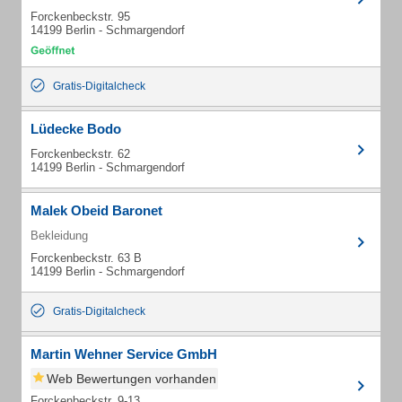
Forckenbeckstr. 95
14199 Berlin - Schmargendorf
Gratis-Digitalcheck
Lüdecke Bodo
Forckenbeckstr. 62
14199 Berlin - Schmargendorf
Malek Obeid Baronet
Bekleidung
Forckenbeckstr. 63 B
14199 Berlin - Schmargendorf
Gratis-Digitalcheck
Martin Wehner Service GmbH
Web Bewertungen vorhanden
Forckenbeckstr. 9-13