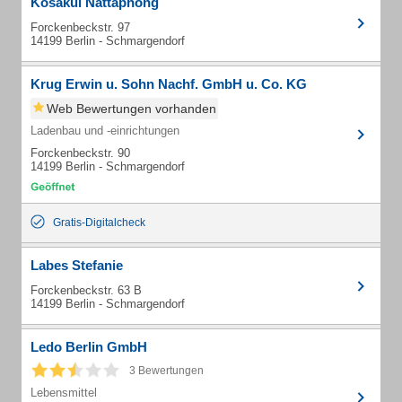
Kosakul Nattaphong
Forckenbeckstr. 97
14199 Berlin - Schmargendorf
Krug Erwin u. Sohn Nachf. GmbH u. Co. KG
Web Bewertungen vorhanden
Ladenbau und -einrichtungen
Forckenbeckstr. 90
14199 Berlin - Schmargendorf
Gratis-Digitalcheck
Labes Stefanie
Forckenbeckstr. 63 B
14199 Berlin - Schmargendorf
Ledo Berlin GmbH
3 Bewertungen
Lebensmittel