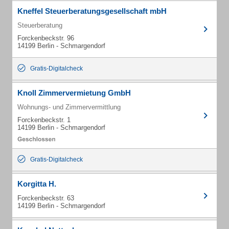
Kneffel Steuerberatungsgesellschaft mbH
Steuerberatung
Forckenbeckstr. 96
14199 Berlin - Schmargendorf
Gratis-Digitalcheck
Knoll Zimmervermietung GmbH
Wohnungs- und Zimmervermittlung
Forckenbeckstr. 1
14199 Berlin - Schmargendorf
Gratis-Digitalcheck
Korgitta H.
Forckenbeckstr. 63
14199 Berlin - Schmargendorf