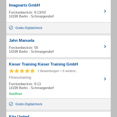
Imagoarts GmbH
Forckenbeckstr. 9-13/H2
14199 Berlin - Schmargendorf
Gratis-Digitalcheck
Jahn Manuela
Forckenbeckstr. 59
14199 Berlin - Schmargendorf
Kieser Training Kieser Training GmbH
2 Bewertungen + 6 weitere...
Fitnesstraining
Forckenbeckstr. 9-13
14199 Berlin - Schmargendorf
Gratis-Digitalcheck
Kita United