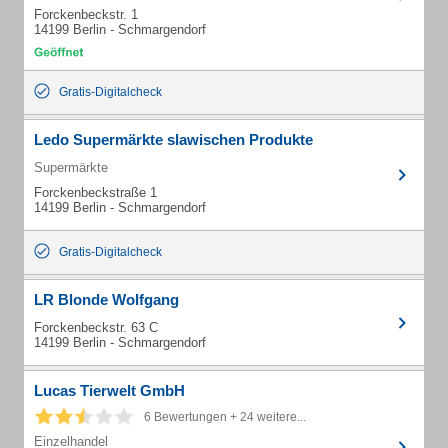
Forckenbeckstr. 1
14199 Berlin - Schmargendorf
Gratis-Digitalcheck
Ledo Supermärkte slawischen Produkte
Supermärkte
Forckenbeckstraße 1
14199 Berlin - Schmargendorf
Gratis-Digitalcheck
LR Blonde Wolfgang
Forckenbeckstr. 63 C
14199 Berlin - Schmargendorf
Lucas Tierwelt GmbH
6 Bewertungen + 24 weitere...
Einzelhandel